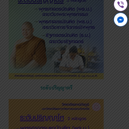
ระดับปริญญาตรี