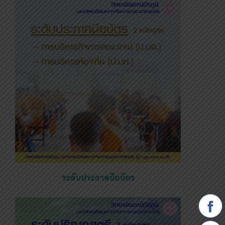
ระดับประกาศนียบัตร