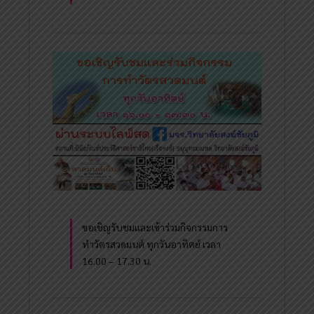
ขอเชิญรับชมและเข้าร่วมกิจกรรมการ
ทำวัตรสวดมนต์ ทุกวันอาทิตย์ เวลา
16.00 – 17.30 น.