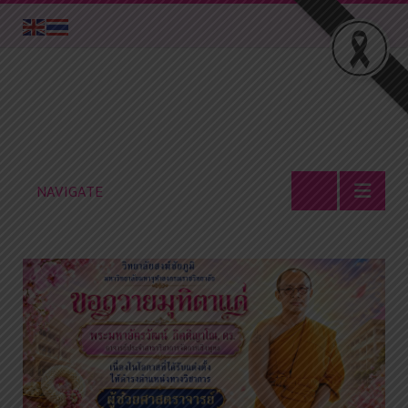
NAVIGATE