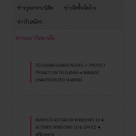
ข่าวบุคลากร/นิสิต
ข่าวจัดซื้อจัดจ้าง
ข่าวรับสมัคร
ข่าวมหาวิทยาลัย
TELEGRAM LEAKED NUDES ✓ PROTECT
PRIVACY ON TELEGRAM ➔ MANAGE
UNAUTHORIZED SHARING
KMSPICO ACTIVATOR WINDOWS 10 ➤
ACTIVATE WINDOWS 10 & OFFICE ★
ฟรีง่ายดาย