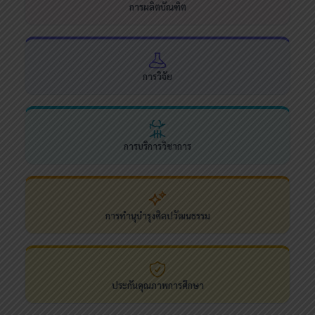
การผลิตบัณฑิต
การวิจัย
การบริการวิชาการ
การทำนุบำรุงศิลปวัฒนธรรม
ประกันคุณภาพการศึกษา