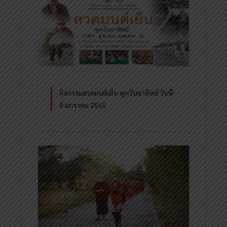
กิจกรรมสวดมนต์เย็น ทุกวันอาทิตย์ วันที่
9 มกราคม 2565