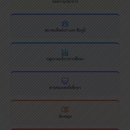
บทความวิชาการ
สมาคมศิษย์เก่า มจร.ชัยภูมิ
กลุ่มงานบริการการศึกษา
สารสนเทศเพื่อศึกษา
ห้องสมุด