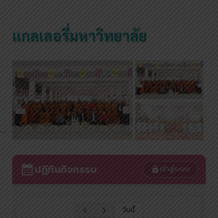
แกลเลอรี่มหาวิทยาลัย