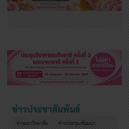
ข่าวประชาสัมพันธ์
ข่าวมหาวิทยาลัย
ข่าวประชุม/สัมมนา