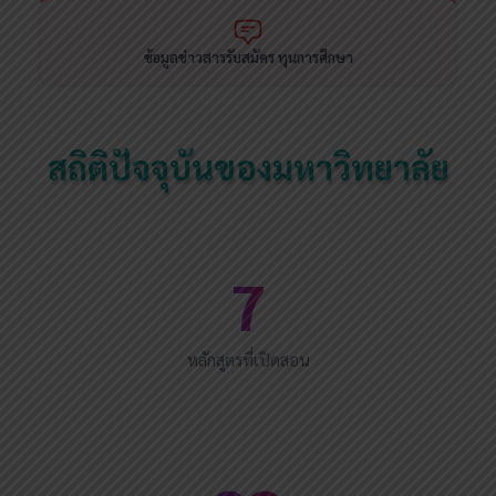
ข้อมูลข่าวสารรับสมัคร ทุนการศึกษา
สถิติปัจจุบันของมหาวิทยาลัย
7
หลักสูตรที่เปิดสอน