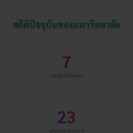
สถิติปัจจุบันของมหาวิทยาลัย
7
หลักสูตรที่เปิดสอน
23
บุคลากรสายวิชาการ