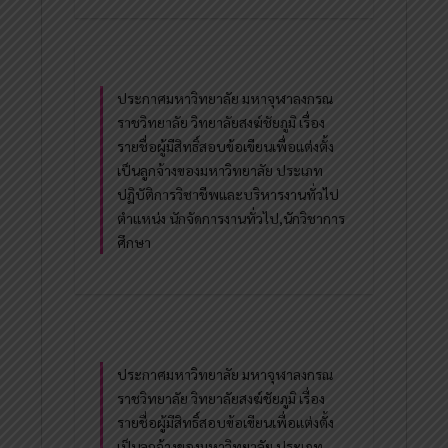
ประกาศมหาวิทยาลัย มหาจุฬาลงกรณ
ราชวิทยาลัย วิทยาลัยสงฆ์ชัยภูมิ เรื่อง
รายชื่อผู้มีสิทธิ์สอบข้อเขียนเพื่อแต่งตั้ง
เป็นลูกจ้างของมหาวิทยาลัย ประเภท
ปฏิบัติการวิชาชีพและบริหารงานทั่วไป
ตำแหน่ง นักจัดการงานทั่วไป,นักวิชาการ
ศึกษา
ประกาศมหาวิทยาลัย มหาจุฬาลงกรณ
ราชวิทยาลัย วิทยาลัยสงฆ์ชัยภูมิ เรื่อง
รายชื่อผู้มีสิทธิ์สอบข้อเขียนเพื่อแต่งตั้ง
เป็นลูกจ้างของมหาวิทยาลัย ประเภท