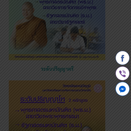
ระดับปริญญาตรี