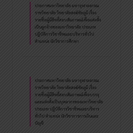
ประกาศมหาวิทยาลัย มหาจุฬาลงกรณ
ราชวิทยาลัย วิทยาลัยสงฆ์ชัยภูมิ เรื่อง
รายชื่อผู้มีสิทธิ์สอบสัมภาษณ์เพื่อแต่งตั้ง
เป็นลูกจ้างของมหาวิทยาลัย ประเภท
ปฏิบัติการวิชาชีพและบริหารทั่วไป
ตำแหน่ง นักวิชาการศึกษา
ประกาศมหาวิทยาลัย มหาจุฬาลงกรณ
ราชวิทยาลัย วิทยาลัยสงฆ์ชัยภูมิ เรื่อง
รายชื่อผู้มีสิทธิ์สอบสัมภาษณ์เพื่อบรรจุ
และแต่งตั้งเป็นบุคลากรของมหาวิทยาลัย
ประเภท ปฏิบัติการวิชาชีพและบริหาร
ทั่วไป ตำแหน่ง นักวิชาการการเงินและ
บัญชี