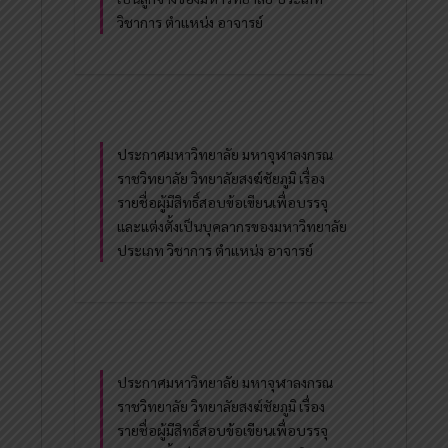
วิชาการ ตำแหน่ง อาจารย์
ประกาศมหาวิทยาลัย มหาจุฬาลงกรณ
ราชวิทยาลัย วิทยาลัยสงฆ์ชัยภูมิ เรื่อง
รายชื่อผู้มีสิทธิ์สอบข้อเขียนเพื่อบรรจุ
และแต่งตั้งเป็นบุคลากรของมหาวิทยาลัย
ประเภท วิชาการ ตำแหน่ง อาจารย์
ประกาศมหาวิทยาลัย มหาจุฬาลงกรณ
ราชวิทยาลัย วิทยาลัยสงฆ์ชัยภูมิ เรื่อง
รายชื่อผู้มีสิทธิ์สอบข้อเขียนเพื่อบรรจุ