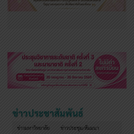
ข่าวประชาสัมพันธ์
ข่าวมหาวิทยาลัย
ข่าวประชุม/สัมมนา