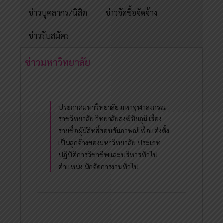
ข่าวบุคลากร/นิสิต
ข่าวจัดซื้อจัดจ้าง
ข่าวรับสมัคร
ข่าวมหาวิทยาลัย
ประกาศมหาวิทยาลัย มหาจุฬาลงกรณ
ราชวิทยาลัย วิทยาลัยสงฆ์ชัยภูมิ เรื่อง
รายชื่อผู้มีสิทธิ์สอบสัมภาษณ์เพื่อแต่งตั้ง
เป็นลูกจ้างของมหาวิทยาลัย ประเภท
ปฏิบัติการวิชาชีพและบริหารทั่วไป
ตำแหน่ง นักจัดการงานทั่วไป