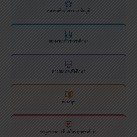
สมาคมศิษย์เก่า มจร.ชัยภูมิ
กลุ่มงานบริการการศึกษา
สารสนเทศเพื่อศึกษา
ห้องสมุด
ข้อมูลข่าวสารรับสมัคร ทุนการศึกษา