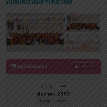
แกลเลอรี่มหาวิทยาลัย