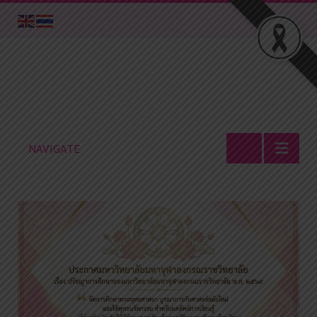
NAVIGATE