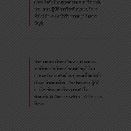
และแต่งตั้งเป็นบุคลากรของมหาวิทยาลัย
ประเภท ปฏิบัติการวิชาชีพและบริหาร
ทั่วไป ตำแหน่ง นักวิชาการการเงินและ
บัญชี
ประกาศมหาวิทยาลัยมหาจุฬาลงกรณ
ราชวิทยาลัย วิทยาลัยสงฆ์ชัยภูมิ เรื่อง
กำหนดวันสอบคัดเลือกบุคคลเพื่อแต่งตั้ง
เป็นลูกจ้างมหาวิทยาลัย ประเภท ปฏิบัติ
การวิชาชีพและบริหารงานทั่วไป
ตำแหน่ง นักจัดการงานทั่วไป, นักวิชาการ
ศึกษา