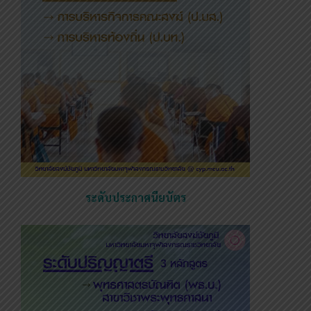
ระดับประกาศนียบัตร