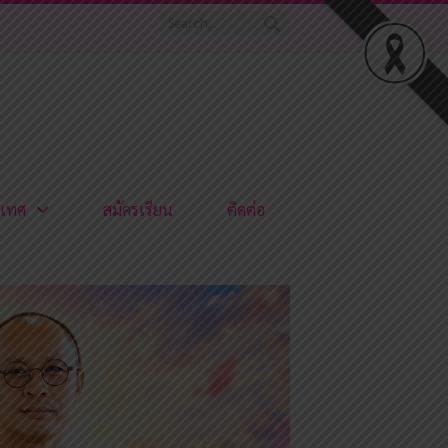
เทศ
สมัครเรียน
ติดต่อ