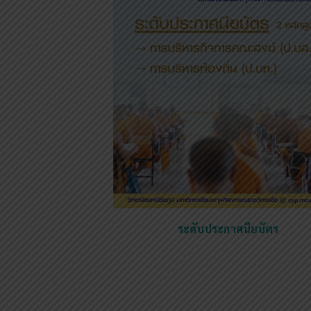
ระดับประกาศนียบัตร