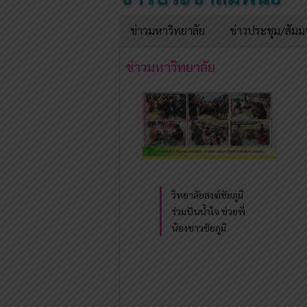
ข่าวมหาวิทยาลัย
ข่าวประชุม/สัม
ข่าวมหาวิทยาลัย
วิทยาลัยสงฆ์ชัยภูมิ
ร่วมปันน้ำใจ ช่วยพี่
น้องชาวชัยภูมิ