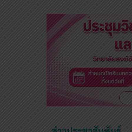
ข่าวประชาสัมพันธ์