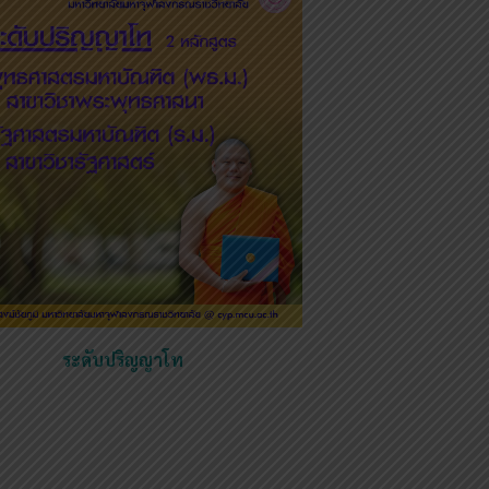
ระดับปริญญาโท