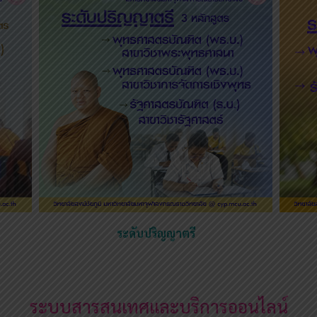
ระดับปริญญาตรี
ระบบสารสนเทศและบริการออนไลน์