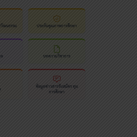
ปวัฒนธรรม
ประกันคุณภาพการศึกษา
ลด
บทความวิชาการ
ข้อมูลข่าวสารรับสมัคร ทุน
ด
การศึกษา