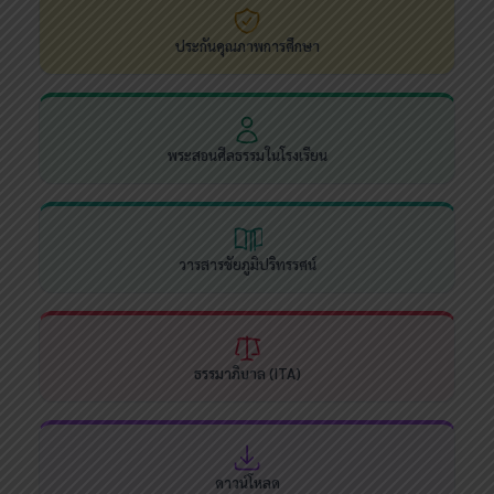
ประกันคุณภาพการศึกษา
พระสอนศีลธรรมในโรงเรียน
วารสารชัยภูมิปริทรรศน์
ธรรมาภิบาล (ITA)
ดาวน์โหลด