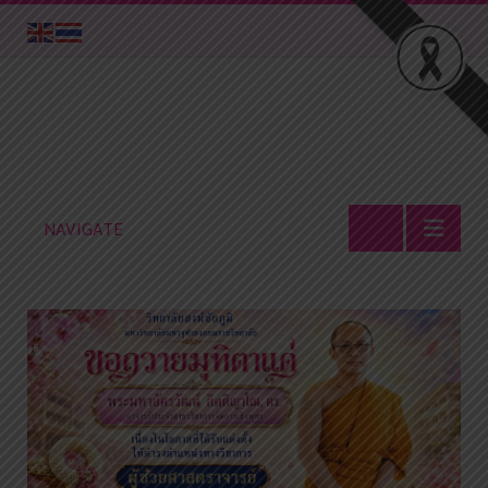
NAVIGATE