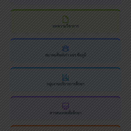
บทความวิชาการ
สมาคมศิษย์เก่า มจร.ชัยภูมิ
กลุ่มงานบริการการศึกษา
สารสนเทศเพื่อศึกษา