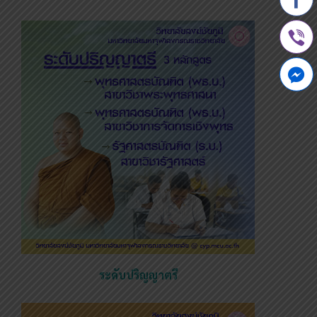
ระดับปริญญาตรี