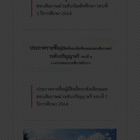
สอบสัมภาษณ์ ระดับบัณฑิตศึกษา รอบที่
1 ปีการศึกษา 2564
ประกาศรายชื่อผู้มีสิทธิ์สอบข้อเขียนและ
สอบสัมภาษณ์ ระดับปริญญาตรี รอบที่ 1
ปีการศึกษา 2564