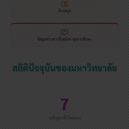
ห้องสมุด
ข้อมูลข่าวสารรับสมัคร ทุนการศึกษา
สถิติปัจจุบันของมหาวิทยาลัย
7
หลักสูตรที่เปิดสอน