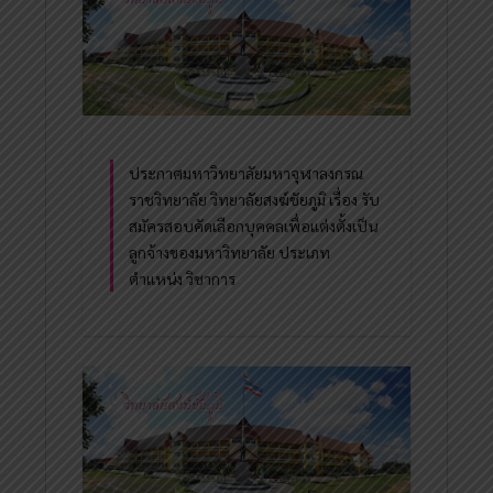
ประกาศมหาวิทยาลัยมหาจุฬาลงกรณ
ราชวิทยาลัย วิทยาลัยสงฆ์ชัยภูมิ เรื่อง รับ
สมัครสอบคัดเลือกบุคคลเพื่อแต่งตั้งเป็น
ลูกจ้างของมหาวิทยาลัย ประเภท
ตำแหน่ง วิชาการ