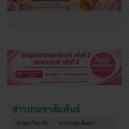
ข่าวประชาสัมพันธ์
ข่าวมหาวิทยาลัย
ข่าวประชุม/สัมมนา