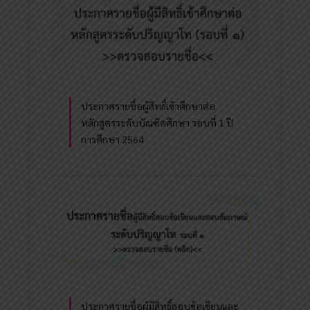
ประกาศรายชื่อผู้สิทธิ์เข้าศึกษาต่อ
หลักสูตรระดับบัณฑิตศึกษา รอบที่ 1 ปี
การศึกษา 2564
ประกาศรายชื่อผู้มีสิทธิ์สอบข้อเขียนและ