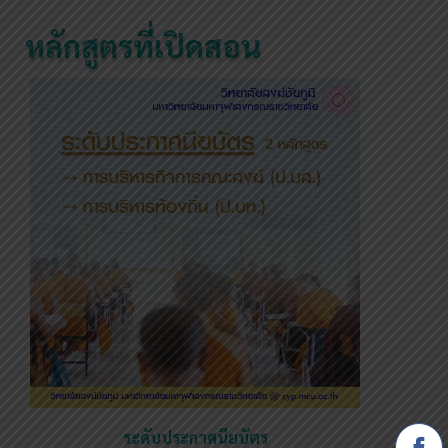
หลักสูตรที่เปิดสอน
ระดับประกาศนียบัตร