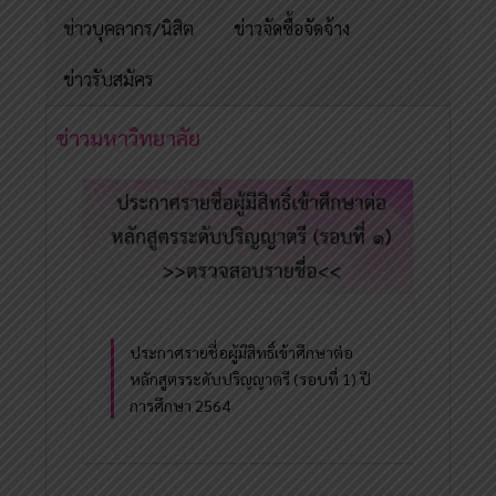
ข่าวบุคลากร/นิสิต
ข่าวจัดซื้อจัดจ้าง
ข่าวรับสมัคร
ข่าวมหาวิทยาลัย
ประกาศรายชื่อผู้มีสิทธิ์เข้าศึกษาต่อ
หลักสูตรระดับปริญญาตรี (รอบที่ 1) ปี
การศึกษา 2564