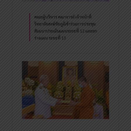
คณะผู้บริหาร คณาจารย์ เจ้าหน้าที่
วิทยาลัยสงฆ์ชัยภูมิเข้าร่วมการประชุม
สัมมนาประเมินแผนระยะที่ 12 และยก
ร่างแผน ระยะที่ 13