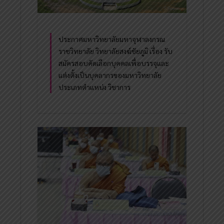
ประกาศมหาวิทยาลัยมหาจุฬาลงกรณ
ราชวิทยาลัย วิทยาลัยสงฆ์ชัยภูมิ เรื่อง รับ
สมัครสอบคัดเลือกบุคคลเพื่อบรรจุและ
แต่งตั้งเป็นบุคลากรของมหาวิทยาลัย
ประเภทตำแหน่ง วิชาการ