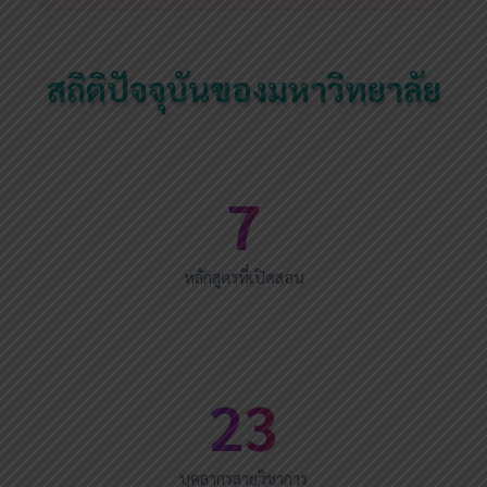
สถิติปัจจุบันของมหาวิทยาลัย
7
หลักสูตรที่เปิดสอน
23
บุคลากรสายวิชาการ