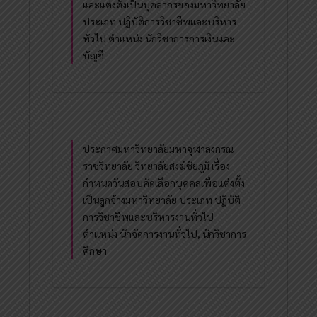
และแต่งตั้งเป็นบุคลากรของมหาวิทยาลัย
ประเภท ปฏิบัติการวิชาชีพและบริหาร
ทั่วไป ตำแหน่ง นักวิชาการการเงินและ
บัญชี
ประกาศมหาวิทยาลัยมหาจุฬาลงกรณ
ราชวิทยาลัย วิทยาลัยสงฆ์ชัยภูมิ เรื่อง
กำหนดวันสอบคัดเลือกบุคคลเพื่อแต่งตั้ง
เป็นลูกจ้างมหาวิทยาลัย ประเภท ปฏิบัติ
การวิชาชีพและบริหารงานทั่วไป
ตำแหน่ง นักจัดการงานทั่วไป, นักวิชาการ
ศึกษา