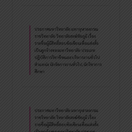
ประกาศมหาวิทยาลัย มหาจุฬาลงกรณ
ราชวิทยาลัย วิทยาลัยสงฆ์ชัยภูมิ เรื่อง
รายชื่อผู้มีสิทธิ์สอบข้อเขียนเพื่อแต่งตั้ง
เป็นลูกจ้างของมหาวิทยาลัย ประเภท
ปฏิบัติการวิชาชีพและบริหารงานทั่วไป
ตำแหน่ง นักจัดการงานทั่วไป,นักวิชาการ
ศึกษา
ประกาศมหาวิทยาลัย มหาจุฬาลงกรณ
ราชวิทยาลัย วิทยาลัยสงฆ์ชัยภูมิ เรื่อง
รายชื่อผู้มีสิทธิ์สอบข้อเขียนเพื่อแต่งตั้ง
เป็นลูกจ้างของมหาวิทยาลัย ประเภท