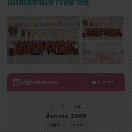
แกลเลอรี่มหาวิทยาลัย