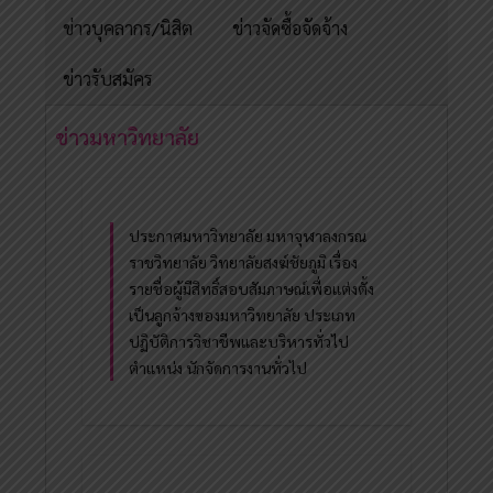
ข่าวบุคลากร/นิสิต
ข่าวจัดซื้อจัดจ้าง
ข่าวรับสมัคร
ข่าวมหาวิทยาลัย
ประกาศมหาวิทยาลัย มหาจุฬาลงกรณ
ราชวิทยาลัย วิทยาลัยสงฆ์ชัยภูมิ เรื่อง
รายชื่อผู้มีสิทธิ์สอบสัมภาษณ์เพื่อแต่งตั้ง
เป็นลูกจ้างของมหาวิทยาลัย ประเภท
ปฏิบัติการวิชาชีพและบริหารทั่วไป
ตำแหน่ง นักจัดการงานทั่วไป