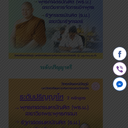
ระดับปริญญาตรี