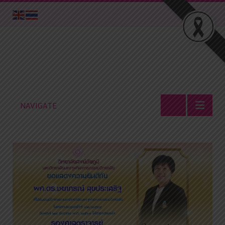
NAVIGATE