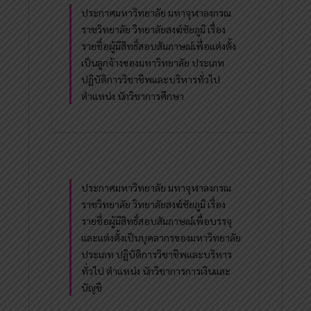
ประกาศมหาวิทยาลัย มหาจุฬาลงกรณ
ราชวิทยาลัย วิทยาลัยสงฆ์ชัยภูมิ เรื่อง
รายชื่อผู้มีสิทธิ์สอบสัมภาษณ์เพื่อแต่งตั้ง
เป็นลูกจ้างของมหาวิทยาลัย ประเภท
ปฏิบัติการวิชาชีพและบริหารทั่วไป
ตำแหน่ง นักวิชาการศึกษา
ประกาศมหาวิทยาลัย มหาจุฬาลงกรณ
ราชวิทยาลัย วิทยาลัยสงฆ์ชัยภูมิ เรื่อง
รายชื่อผู้มีสิทธิ์สอบสัมภาษณ์เพื่อบรรจุ
และแต่งตั้งเป็นบุคลากรของมหาวิทยาลัย
ประเภท ปฏิบัติการวิชาชีพและบริหาร
ทั่วไป ตำแหน่ง นักวิชาการการเงินและ
บัญชี