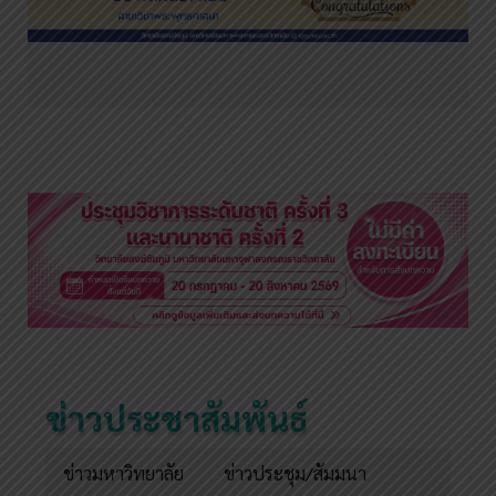
ข่าวประชาสัมพันธ์
ข่าวมหาวิทยาลัย
ข่าวประชุม/สัมมนา