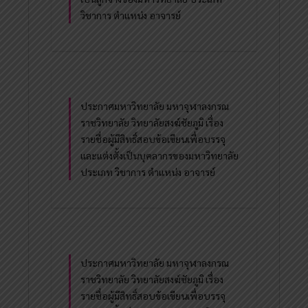
วิชาการ ตำแหน่ง อาจารย์
ประกาศมหาวิทยาลัย มหาจุฬาลงกรณ
ราชวิทยาลัย วิทยาลัยสงฆ์ชัยภูมิ เรื่อง
รายชื่อผู้มีสิทธิ์สอบข้อเขียนเพื่อบรรจุ
และแต่งตั้งเป็นบุคลากรของมหาวิทยาลัย
ประเภท วิชาการ ตำแหน่ง อาจารย์
ประกาศมหาวิทยาลัย มหาจุฬาลงกรณ
ราชวิทยาลัย วิทยาลัยสงฆ์ชัยภูมิ เรื่อง
รายชื่อผู้มีสิทธิ์สอบข้อเขียนเพื่อบรรจุ