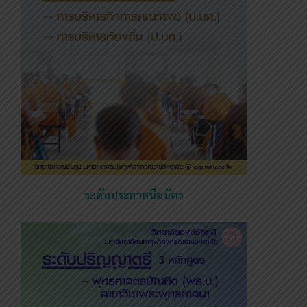
ระดับประกาศนียบัตร