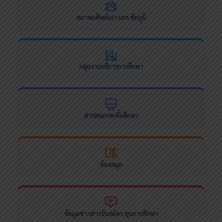
สมาคมศิษย์เก่า มจร.ชัยภูมิ
กลุ่มงานบริการการศึกษา
สารสนเทศเพื่อศึกษา
ห้องสมุด
ข้อมูลข่าวสารรับสมัคร ทุนการศึกษา