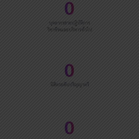
0
บุคลากรสายปฏิบัติการ
วิชาชีพและบริหารทั่วไป
0
นิสิตระดับปริญญาตรี
0