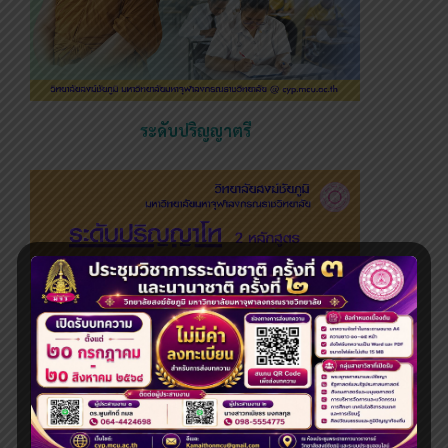
ระดับปริญญาตรี