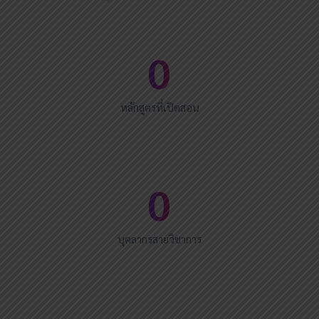
0
หลักสูตรที่เปิดสอน
0
บุคลากรสายวิชาการ