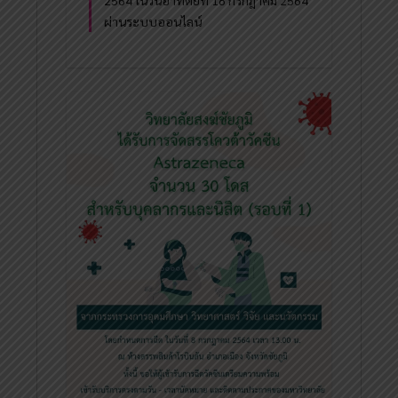
ผ่านระบบออนไลน์