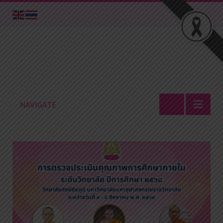
NAVIGATE