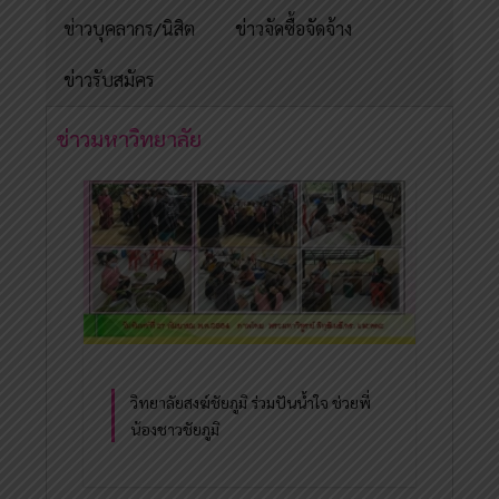
ข่าวบุคลากร/นิสิต
ข่าวจัดซื้อจัดจ้าง
ข่าวรับสมัคร
ข่าวมหาวิทยาลัย
วิทยาลัยสงฆ์ชัยภูมิ ร่วมปันน้ำใจ ช่วยพี่
น้องชาวชัยภูมิ