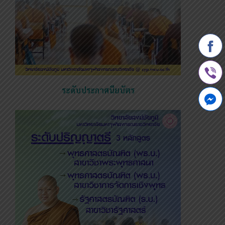
ระดับประกาศนียบัตร