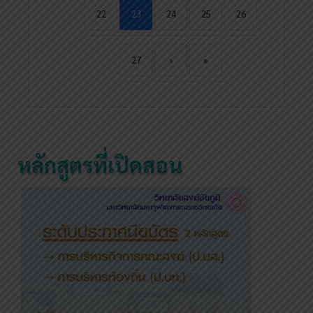
22
23
24
25
26
27
›
»
หลักสูตรที่เปิดสอน