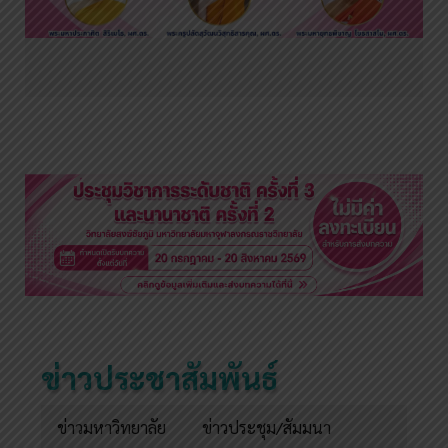
ข่าวประชาสัมพันธ์
ข่าวมหาวิทยาลัย
ข่าวประชุม/สัมมนา