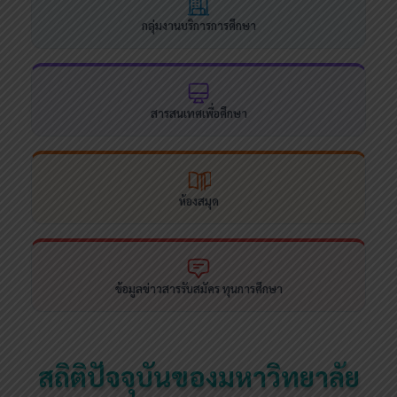
กลุ่มงานบริการการศึกษา
สารสนเทศเพื่อศึกษา
ห้องสมุด
ข้อมูลข่าวสารรับสมัคร ทุนการศึกษา
สถิติปัจจุบันของมหาวิทยาลัย