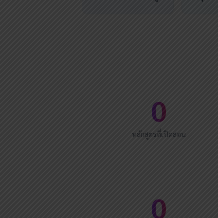
0
หลักสูตรที่เปิดสอน
0