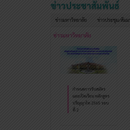
ข่าวประชาสัมพันธ์
ข่าวมหาวิทยาลัย
ข่าวประชุม/สัม
ข่าวมหาวิทยาลัย
กำหนดการรับสมัคร
และเปิดเรียน หลักสูตร
ปริญญาโท 2565 รอบ
ที่ 2