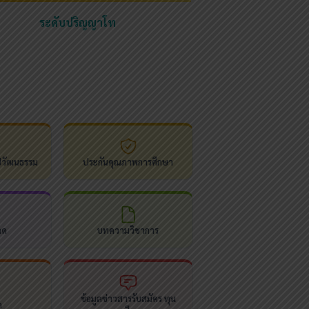
ระดับปริญญาโท
ปวัฒนธรรม
ประกันคุณภาพการศึกษา
ลด
บทความวิชาการ
ข้อมูลข่าวสารรับสมัคร ทุน
ด