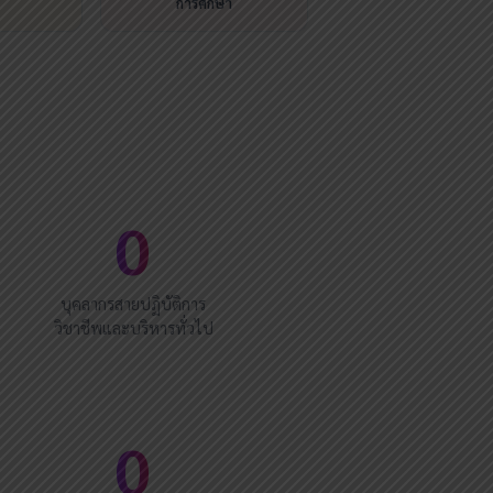
การศึกษา
0
บุคลากรสายปฏิบัติการ
วิชาชีพและบริหารทั่วไป
0