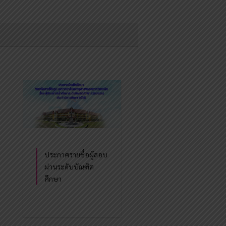
ประกาศรายชื่อผู้สอบ
ผ่านระดับบัณฑิต
ศึกษา