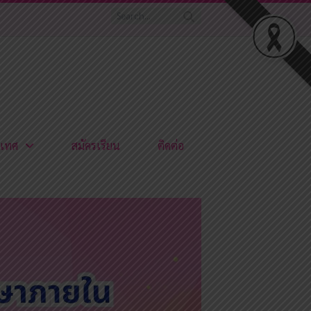
เทศ
สมัครเรียน
ติดต่อ