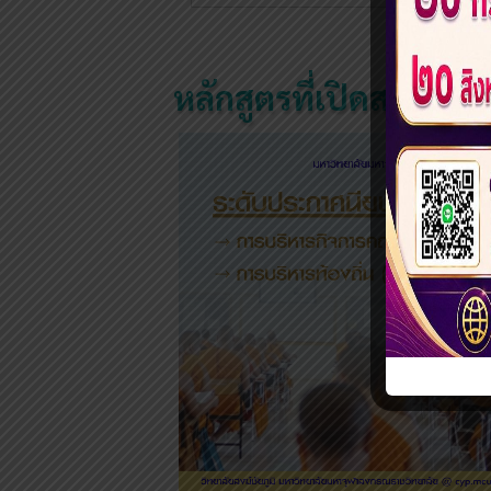
หลักสูตรที่เปิดสอน