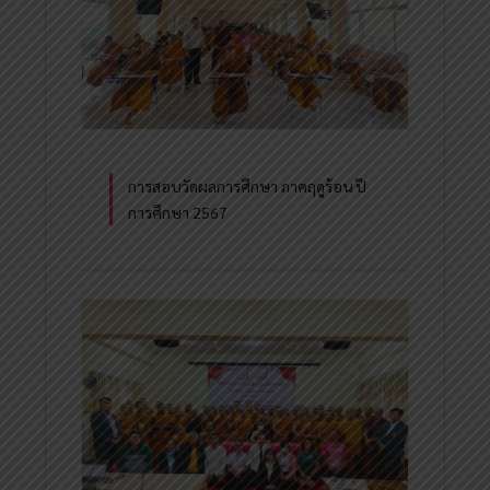
การสอบวัดผลการศึกษา ภาคฤดูร้อน ปี
การศึกษา 2567