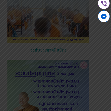
ระดับประกาศนียบัตร