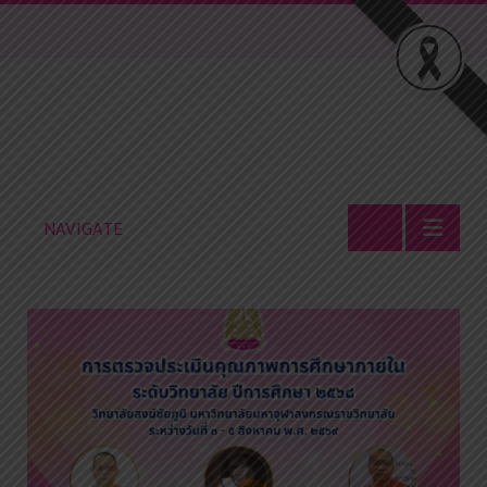
NAVIGATE