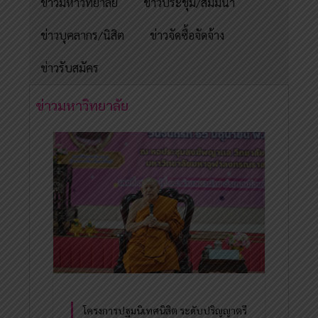
ข่าวมหาวิทยาลัย
ข่าวประชุม/สัมมนา
ข่าวบุคลากร/นิสิต
ข่าวจัดซื้อจัดจ้าง
ข่าวรับสมัคร
ข่าวมหาวิทยาลัย
โครงการปฐมนิเทศนิสิต ระดับปริญญาตรี