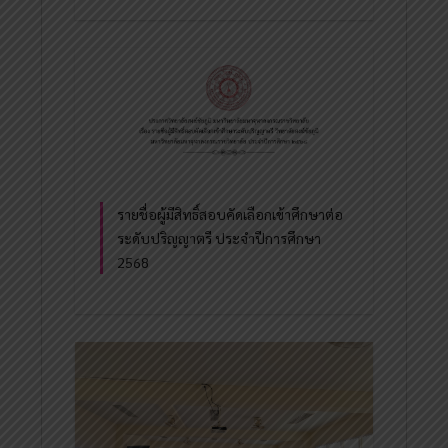
รายชื่อผู้มีสิทธิ์สอบคัดเลือกเข้าศึกษาต่อ
ระดับปริญญาตรี ประจำปีการศึกษา
2568