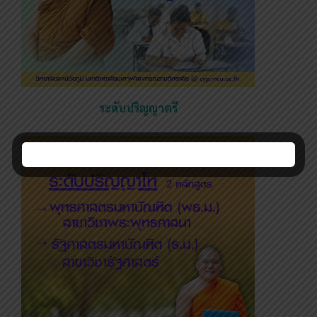
ระดับปริญญาตรี