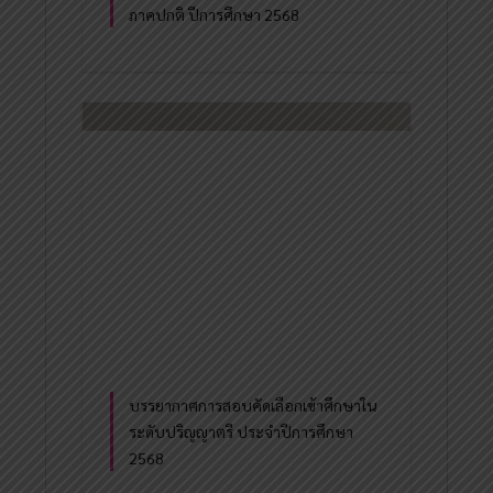
ภาคปกติ ปีการศึกษา 2568
บรรยากาศการสอบคัดเลือกเข้าศึกษาใน
ระดับปริญญาตรี ประจำปีการศึกษา
2568