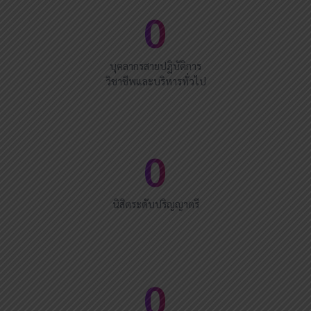
0
บุคลากรสายปฏิบัติการ
วิชาชีพและบริหารทั่วไป
0
นิสิตระดับปริญญาตรี
0