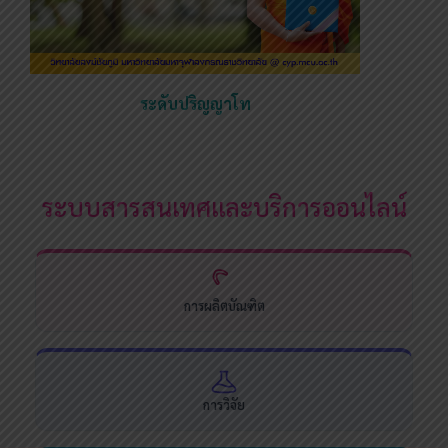
ระดับปริญญาโท
ระบบสารสนเทศและบริการออนไลน์
การผลิตบัณฑิต
การวิจัย