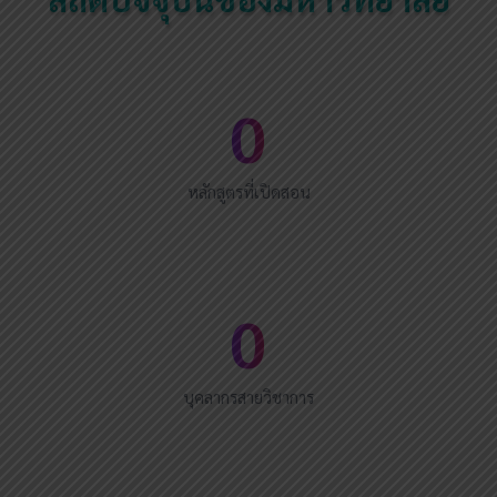
0
หลักสูตรที่เปิดสอน
0
บุคลากรสายวิชาการ