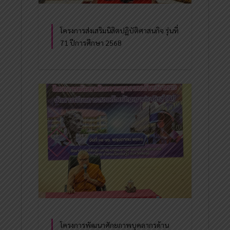
โครงการส่งเสริมนิสิตปฏิบัติศาสนกิจ รุ่นที่
71 ปีการศึกษา 2568
โครงการพัฒนาศักยภาพบุคลากรด้าน