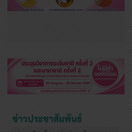
ข่าวประชาสัมพันธ์