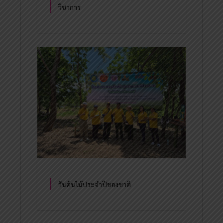
วิชาการ
วันต้นไม้ประจำปีของชาติ