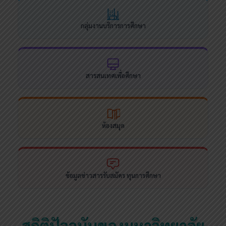
กลุ่มงานบริการการศึกษา
สารสนเทศเพื่อศึกษา
ห้องสมุด
ข้อมูลข่าวสารรับสมัคร ทุนการศึกษา
สถิติปัจจุบันของมหาวิทยาลัย