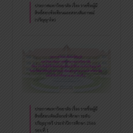
ประกาศมหาวิทยาลัย เรื่อง รายชื่อผู้มี
สิทธิ์สอบข้อเขียนและสอบสัมภาษณ์
(ปริญญาโท)
ประกาศมหาวิทยาลัย เรื่อง รายชื่อผู้มี
สิทธิ์สอบคัดเลือกเข้าศึกษา ระดับ
ปริญญาตรี ประจำปีการศึกษา 2566
รอบที่ 1