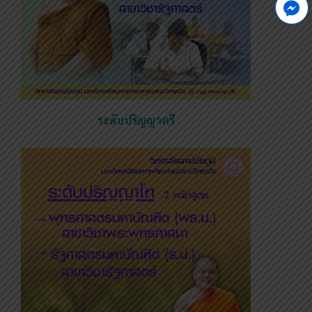
ระดับปริญญาตรี