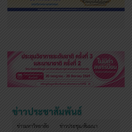
ข่าวประชาสัมพันธ์
ข่าวมหาวิทยาลัย
ข่าวประชุม/สัมมนา