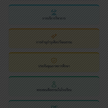
การบริการวิชาการ
การทำนุบำรุงศิลปวัฒนธรรม
ประกันคุณภาพการศึกษา
พระสอนศีลธรรมในโรงเรียน