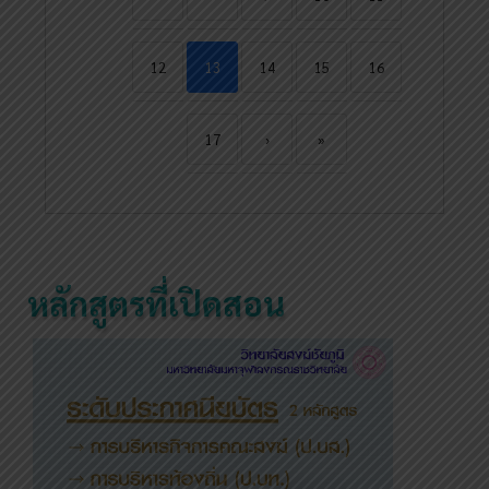
12
13
14
15
16
17
›
»
หลักสูตรที่เปิดสอน