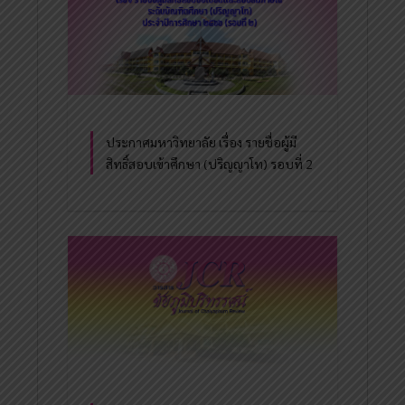
ประกาศมหาวิทยาลัย เรื่อง รายชื่อผู้มี
สิทธิ์สอบเข้าศึกษา (ปริญญาโท) รอบที่ 2