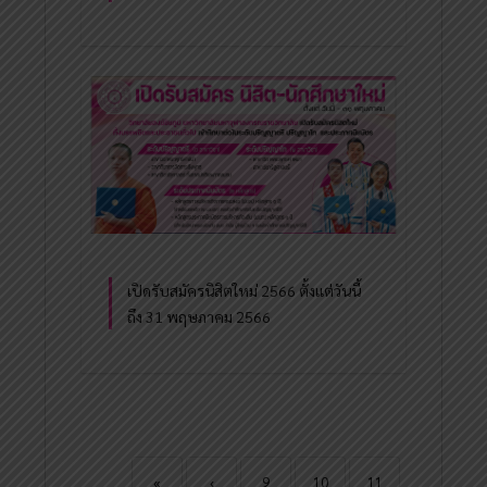
เปิดรับสมัครนิสิตใหม่ 2566 ตั้งแต่วันนี้
ถึง 31 พฤษภาคม 2566
«
‹
9
10
11