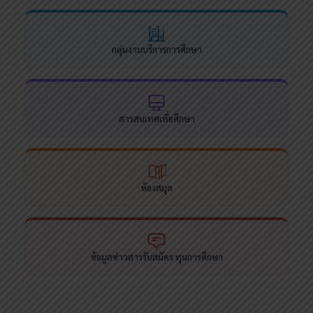
กลุ่มงานบริการการศึกษา
สารสนเทศเพื่อศึกษา
ห้องสมุด
ข้อมูลข่าวสารรับสมัคร ทุนการศึกษา