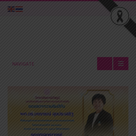
NAVIGATE