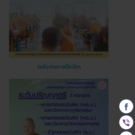
ระดับประกาศนียบัตร