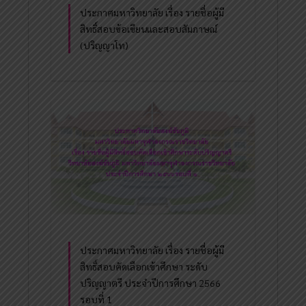
ประกาศมหาวิทยาลัย เรื่อง รายชื่อผู้มี
สิทธิ์สอบข้อเขียนและสอบสัมภาษณ์
(ปริญญาโท)
ประกาศมหาวิทยาลัย เรื่อง รายชื่อผู้มี
สิทธิ์สอบคัดเลือกเข้าศึกษา ระดับ
ปริญญาตรี ประจำปีการศึกษา 2566
รอบที่ 1