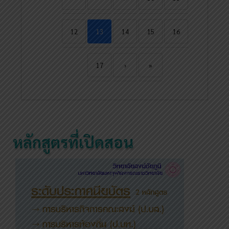
12
13
14
15
16
17
›
»
หลักสูตรที่เปิดสอน