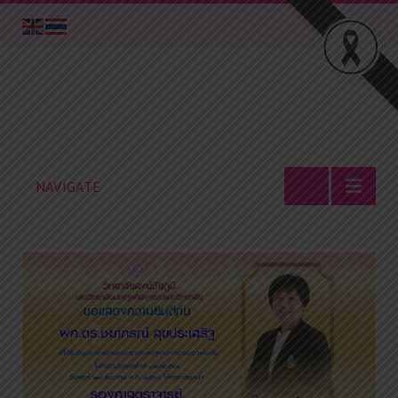
NAVIGATE