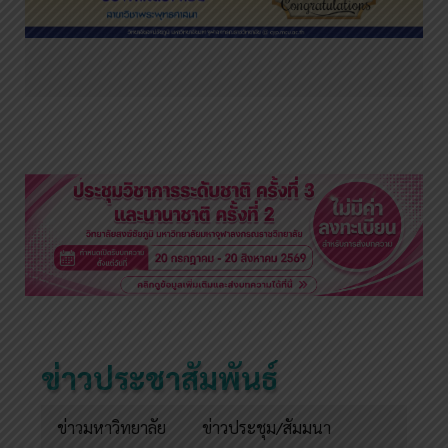
ข่าวประชาสัมพันธ์
ข่าวมหาวิทยาลัย
ข่าวประชุม/สัมมนา