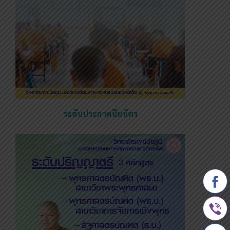
ระดับประกาศนียบัตร