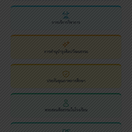
การบริการวิชาการ
การทำนุบำรุงศิลปวัฒนธรรม
ประกันคุณภาพการศึกษา
พระสอนศีลธรรมในโรงเรียน