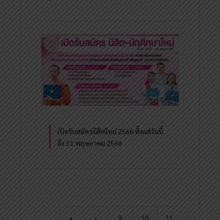
เปิดรับสมัครนิสิตใหม่ 2566 ตั้งแต่วันนี้
ถึง 31 พฤษภาคม 2566
«
‹
9
10
11