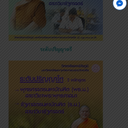
ระดับปริญญาตรี