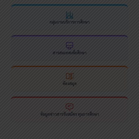
กลุ่มงานบริการการศึกษา
สารสนเทศเพื่อศึกษา
ห้องสมุด
ข้อมูลข่าวสารรับสมัคร ทุนการศึกษา