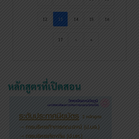
12
13
14
15
16
17
›
»
หลักสูตรที่เปิดสอน