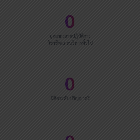
0
บุคลากรสายปฏิบัติการ
วิชาชีพและบริหารทั่วไป
0
นิสิตระดับปริญญาตรี