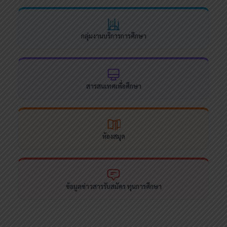
กลุ่มงานบริการการศึกษา
สารสนเทศเพื่อศึกษา
ห้องสมุด
ข้อมูลข่าวสารรับสมัคร ทุนการศึกษา