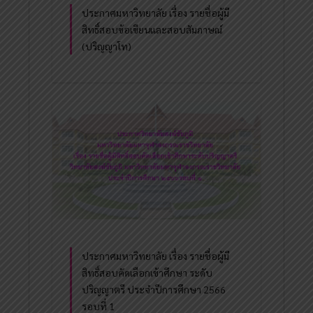
ประกาศมหาวิทยาลัย เรื่อง รายชื่อผู้มี
สิทธิ์สอบข้อเขียนและสอบสัมภาษณ์
(ปริญญาโท)
ประกาศมหาวิทยาลัย เรื่อง รายชื่อผู้มี
สิทธิ์สอบคัดเลือกเข้าศึกษา ระดับ
ปริญญาตรี ประจำปีการศึกษา 2566
รอบที่ 1