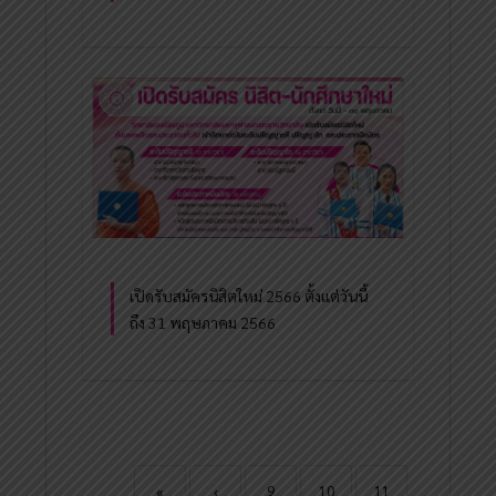
เปิดรับสมัครนิสิตใหม่ 2566 ตั้งแต่วันนี้
ถึง 31 พฤษภาคม 2566
«
‹
9
10
11