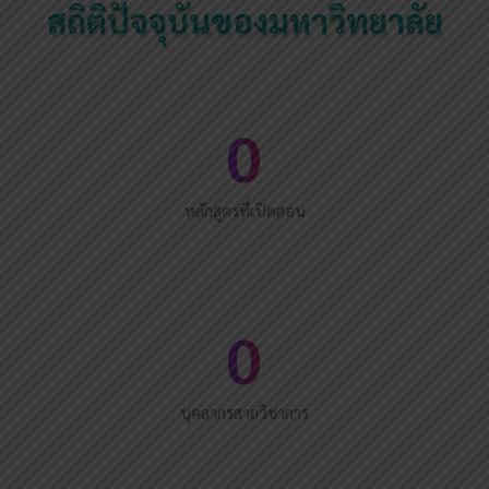
สถิติปัจจุบันของมหาวิทยาลัย
0
หลักสูตรที่เปิดสอน
0
บุคลากรสายวิชาการ