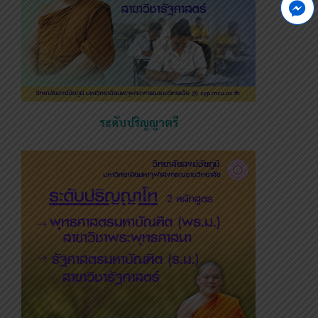
ระดับปริญญาตรี