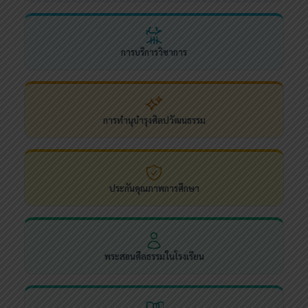
การบริการวิชาการ
การทำนุบำรุงศิลปวัฒนธรรม
ประกันคุณภาพการศึกษา
พระสอนศีลธรรมในโรงเรียน