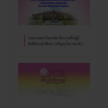
ประกาศมหาวิทยาลัย เรื่อง รายชื่อผู้มี
สิทธิ์สอบเข้าศึกษา (ปริญญาโท) รอบที่ 2