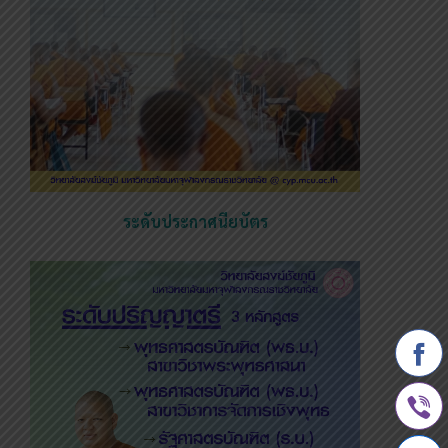
ระดับประกาศนียบัตร