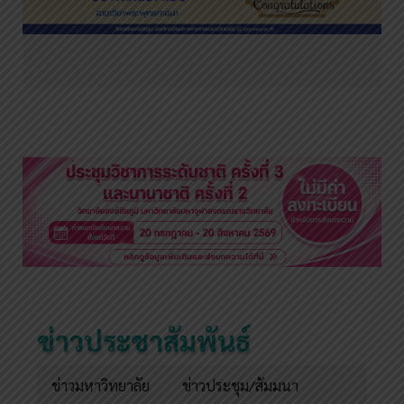
ข่าวประชาสัมพันธ์
ข่าวมหาวิทยาลัย
ข่าวประชุม/สัมมนา