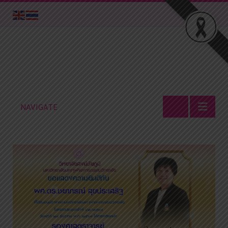
NAVIGATE