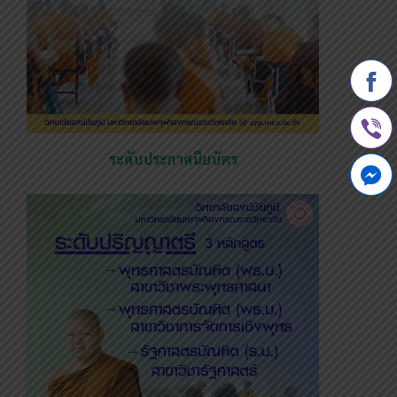
ระดับประกาศนียบัตร