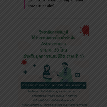
ผ่านระบบออนไลน์