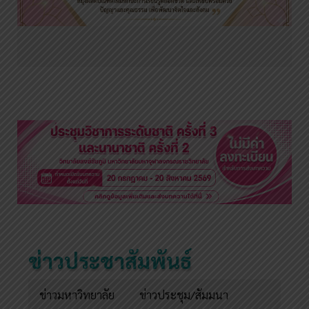
ข่าวประชาสัมพันธ์
ข่าวมหาวิทยาลัย
ข่าวประชุม/สัมมนา