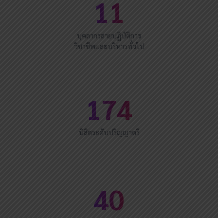
11
บุคลากรสายปฏิบัติการ
วิชาชีพและบริหารทั่วไป
174
นิสิตระดับปริญญาตรี
40