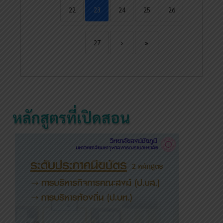
22
23
24
25
26
27
›
»
หลักสูตรที่เปิดสอน