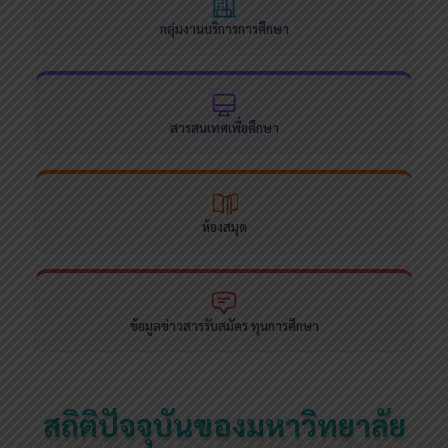
กลุ่มงานบริการการศึกษา
สารสนเทศเพื่อศึกษา
ห้องสมุด
ข้อมูลข่าวสารรับสมัคร ทุนการศึกษา
สถิติปัจจุบันของมหาวิทยาลัย