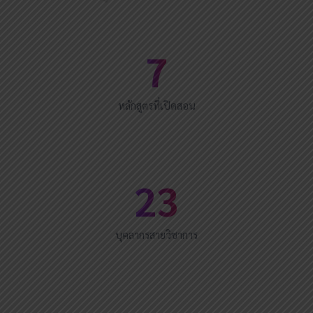
7
หลักสูตรที่เปิดสอน
23
บุคลากรสายวิชาการ