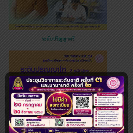
ระดับปริญญาตรี