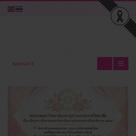
NAVIGATE