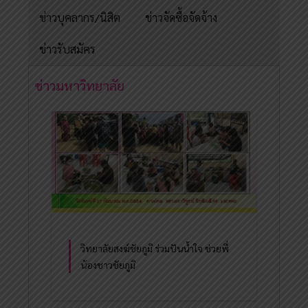
ข่าวบุคลากร/นิสิต
ข่าวจัดซื้อจัดจ้าง
ข่าวรับสมัคร
ข่าวมหาวิทยาลัย
วิทยาลัยสงฆ์ชัยภูมิ ร่วมปันน้ำใจ ช่วยพี่
น้องชาวชัยภูมิ