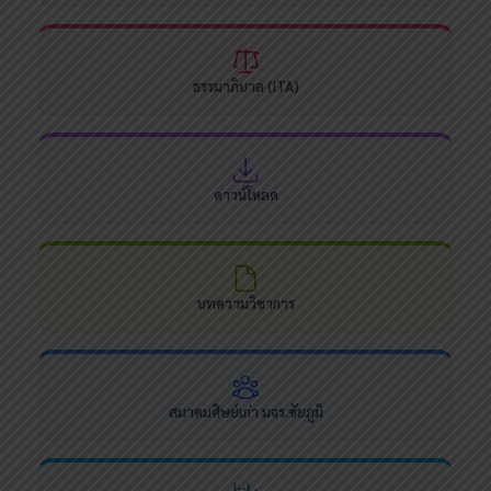
ธรรมาภิบาล (ITA)
ดาวน์โหลด
บทความวิชาการ
สมาคมศิษย์เก่า มจร.ชัยภูมิ