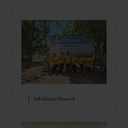
วันต้นไม้ประจำปีของชาติ