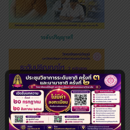
ระดับปริญญาตรี