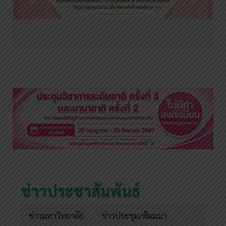
ข่าวประชาสัมพันธ์
ข่าวมหาวิทยาลัย
ข่าวประชุม/สัมมนา