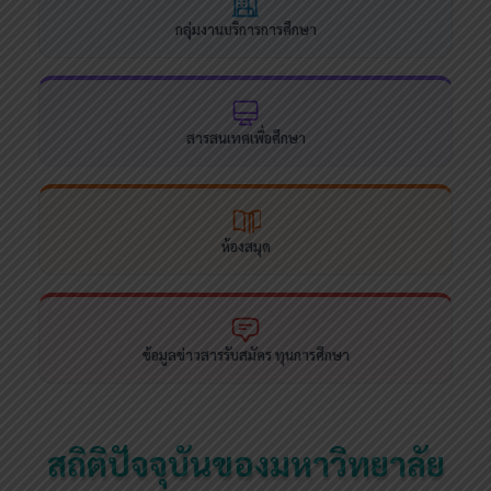
กลุ่มงานบริการการศึกษา
สารสนเทศเพื่อศึกษา
ห้องสมุด
ข้อมูลข่าวสารรับสมัคร ทุนการศึกษา
สถิติปัจจุบันของมหาวิทยาลัย