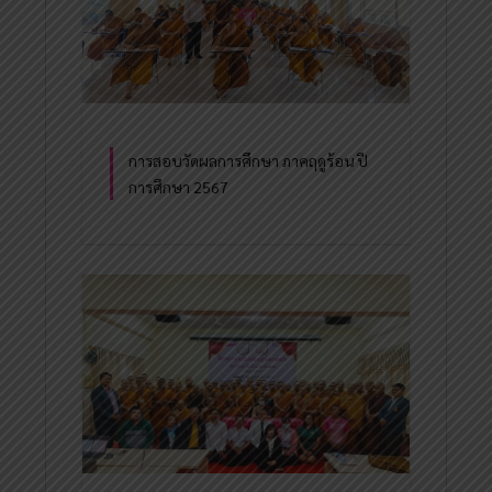
การสอบวัดผลการศึกษา ภาคฤดูร้อน ปี
การศึกษา 2567