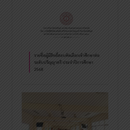
รายชื่อผู้มีสิทธิ์สอบคัดเลือกเข้าศึกษาต่อ
ระดับปริญญาตรี ประจำปีการศึกษา
2568