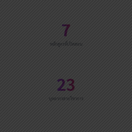
7
หลักสูตรที่เปิดสอน
23
บุคลากรสายวิชาการ