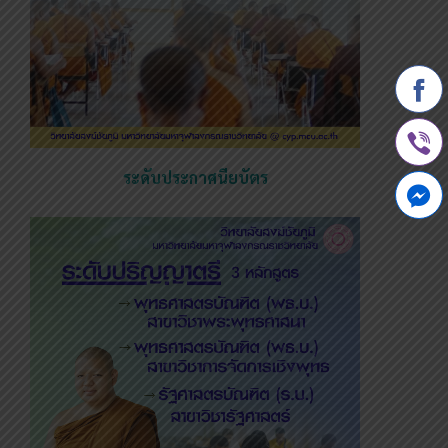
ระดับประกาศนียบัตร