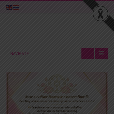
NAVIGATE