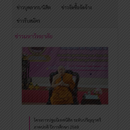
ข่าวบุคลากร/นิสิต
ข่าวจัดซื้อจัดจ้าง
ข่าวรับสมัคร
ข่าวมหาวิทยาลัย
โครงการปฐมนิเทศนิสิต ระดับปริญญาตรี
ภาคปกติ ปีการศึกษา 2568