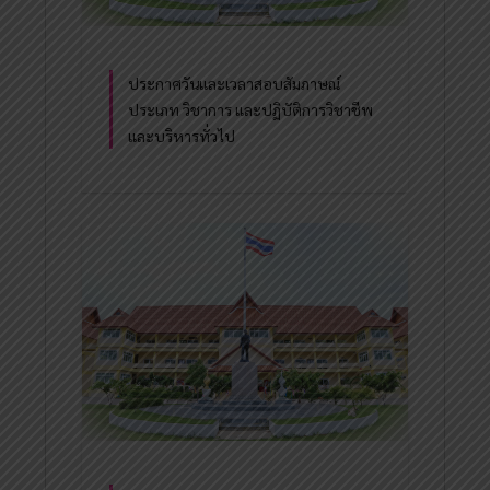
ประกาศวันและเวลาสอบสัมภาษณ์
ประเภท วิชาการ และปฏิบัติการวิชาชีพ
และบริหารทั่วไป