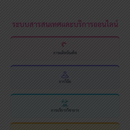
ระบบสารสนเทศและบริการออนไลน์
การผลิตบัณฑิต
การวิจัย
การบริการวิชาการ