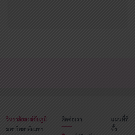
วิทยาลัยสงฆ์ชัยภูมิ
ติดต่อเรา
แผนที่ที่
มหาวิทยาลัยมหา
ตั้ง