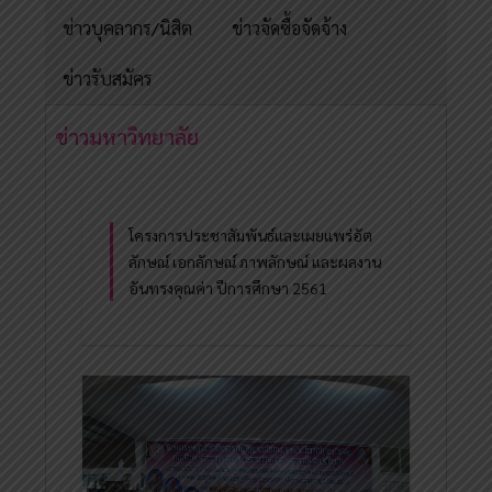
ข่าวบุคลากร/นิสิต
ข่าวจัดซื้อจัดจ้าง
ข่าวรับสมัคร
ข่าวมหาวิทยาลัย
โครงการประชาสัมพันธ์และเผยแพร่อัต
ลักษณ์ เอกลักษณ์ ภาพลักษณ์ และผลงาน
อันทรงคุณค่า ปีการศึกษา 2561