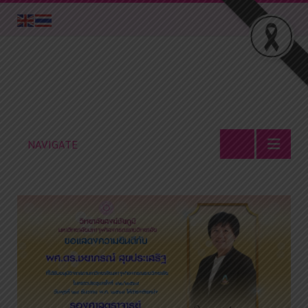
NAVIGATE