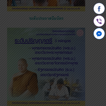
ระดับประกาศนียบัตร