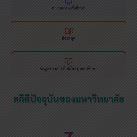
สารสนเทศเพื่อศึกษา
ห้องสมุด
ข้อมูลข่าวสารรับสมัคร ทุนการศึกษา
สถิติปัจจุบันของมหาวิทยาลัย
7