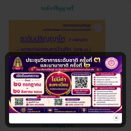
ระดับปริญญาตรี
ระดับปริญญาโท