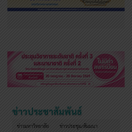
ข่าวประชาสัมพันธ์
ข่าวมหาวิทยาลัย
ข่าวประชุม/สัมมนา