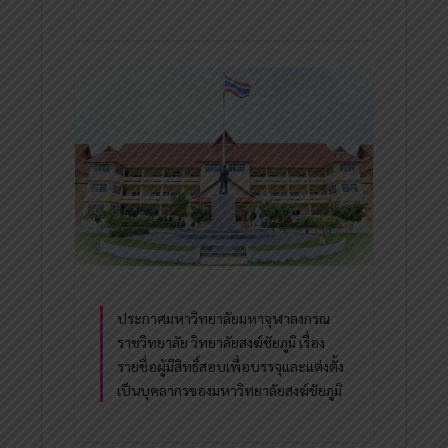
ประกาศมหาวิทยาลัยมหาจุฬาลงกรณ
ราชวิทยาลัย วิทยาลัยสงฆ์ชัยภูมิ เรื่อง
รายชื่อผู้มีสิทธิ์สอบเพื่อบรรจุและแต่งตั้ง
เป็นบุคลากรของมหาวิทยาลัยสงฆ์ชัยภูมิ