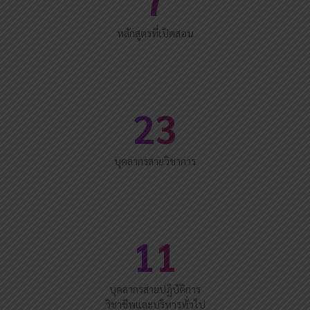
หลักสูตรที่เปิดสอน
23
บุคลากรสายวิชาการ
11
บุคลากรสายปฏิบัติการ
วิชาชีพและบริหารทั่วไป