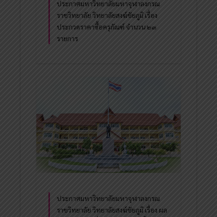
ประกาศมหาวิทยาลัยมหาจุฬาลงกรณ
ราชวิทยาลัย วิทยาลัยสงฆ์ชัยภูมิ เรื่อง
ประกวดราคาซื้อครุภัณฑ์ จำนวน ๒๓
รายการ
ประกาศมหาวิทยาลัยมหาจุฬาลงกรณ
ราชวิทยาลัย วิทยาลัยสงฆ์ชัยภูมิ เรื่อง ผล