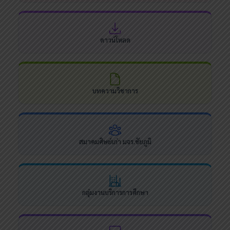
ดาวน์โหลด
บทความวิชาการ
สมาคมศิษย์เก่า มจร.ชัยภูมิ
กลุ่มงานบริการการศึกษา