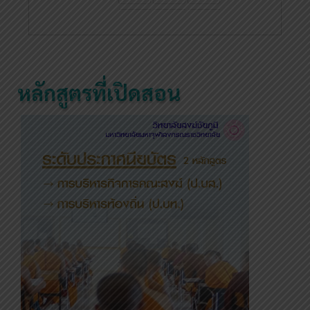
หลักสูตรที่เปิดสอน